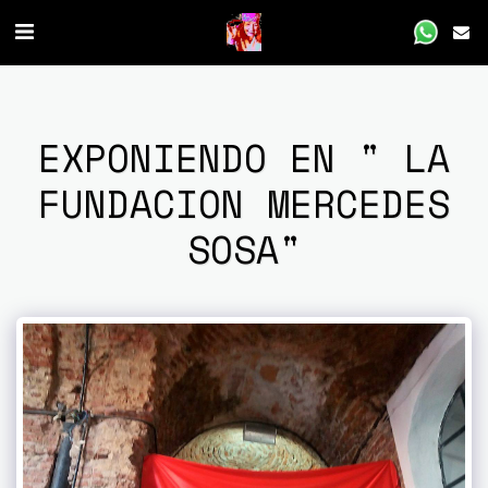
EXPONIENDO EN " LA
FUNDACION MERCEDES
SOSA"