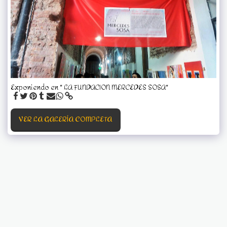
Exponiendo en " LA FUNDACION MERCEDES SOSA"
VER LA GALERÍA COMPLETA