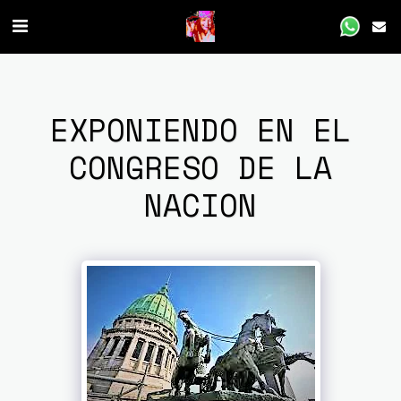
EXPONIENDO EN EL
CONGRESO DE LA
NACION