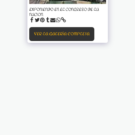
EXPONIENDO EN EL CONGRESO DE LA
NACION
VER LA GALERÍA COMPLETA