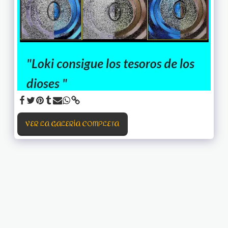
VER LA GALERÍA COMPLETA